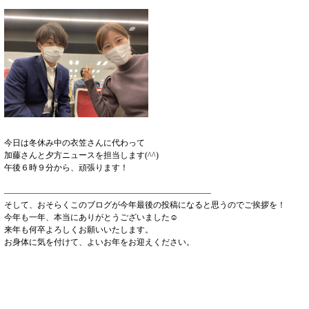
今日は冬休み中の衣笠さんに代わって
加藤さんと夕方ニュースを担当します(^^)
午後６時９分から、頑張ります！
―――――――――――――――――――――――――
そして、おそらくこのブログが今年最後の投稿になると思うのでご挨拶を！
今年も一年、本当にありがとうございました☺
来年も何卒よろしくお願いいたします。
お身体に気を付けて、よいお年をお迎えください。