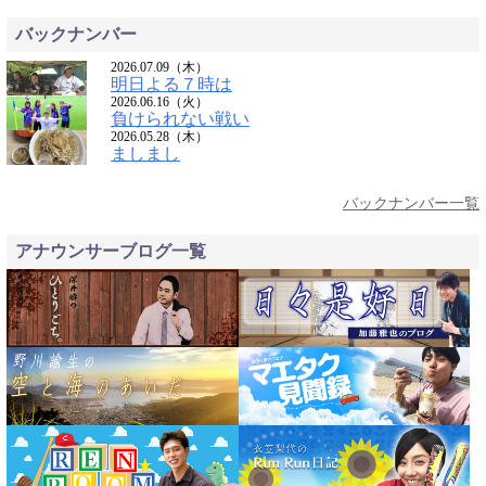
バックナンバー
2026.07.09（木）
明日よる７時は
2026.06.16（火）
負けられない戦い
2026.05.28（木）
ましまし
バックナンバー一覧
アナウンサーブログ一覧