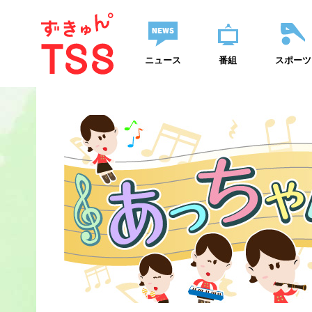
ニュース
番組
スポーツ