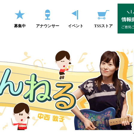
募集中
アナウンサー
イベント
TSSストア