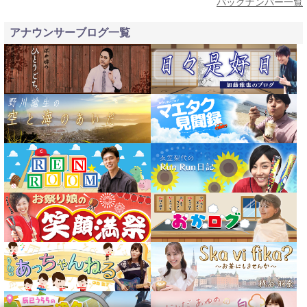
バックナンバー一覧
アナウンサーブログ一覧