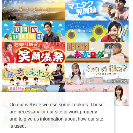
On our website we use some cookies. These
are necessary for our site to work properly
and to give us information about how our site
is used.