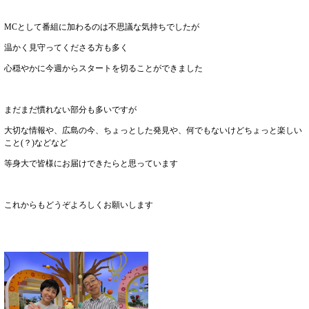
MCとして番組に加わるのは不思議な気持ちでしたが
温かく見守ってくださる方も多く
心穏やかに今週からスタートを切ることができました
まだまだ慣れない部分も多いですが
大切な情報や、広島の今、ちょっとした発見や、何でもないけどちょっと楽しい
こと(？)などなど
等身大で皆様にお届けできたらと思っています
これからもどうぞよろしくお願いします