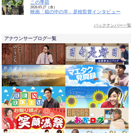
この季節
2026.05.27（水）
映画「箱の中の羊」是枝監督インタビュー
バックナンバー一覧
アナウンサーブログ一覧