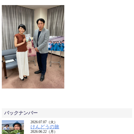
バックナンバー
2026.07.07（火）
けんどうの旅
2026.06.22（月）