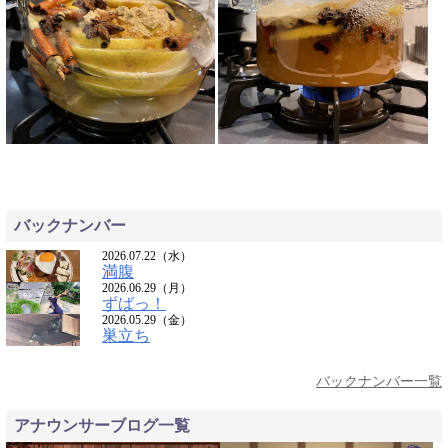
バックナンバー
2026.07.22（水）
満腹
2026.06.29（月）
ずばっ！
2026.05.29（金）
巣立ち
バックナンバー一覧
アナウンサーブログ一覧