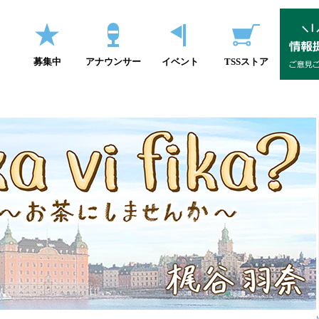
募集中
アナウンサー
イベント
TSSストア