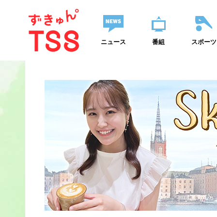
ニュース
番組
スポーツ