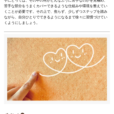
子にとっては、その中の何がどんなふうに苦手なのかを見極め、
苦手な部分をうまくカバーできるような仕組みや環境を整えてい
くことが必要です。その上で、焦らず、少しずつステップを踏み
ながら、自分ひとりでできるようになるまで徐々に習慣づけてい
くようにしましょう。