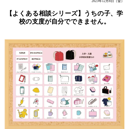
2023年12月8日（金）
【よくある相談シリーズ】うちの子、学
校の支度が自分でできません。