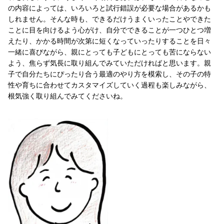
の内容によっては、いろいろと試行錯誤が必要な場合があるかも
しれません。そんな時も、できるだけうまくいったことやできた
ことに目を向けるよう心がけ、自分でできることが一つひとつ増
えたり、かかる時間が次第に短くなっていったりすることを日々
一緒に喜びながら、親にとっても子どもにとっても苦にならない
よう、焦らず気長に取り組んでみていただければと思います。親
子で自分たちにぴったり合う最適のやり方を模索し、その子の特
性や育ちに合わせてカスタマイズしていく過程も楽しみながら、
根気強く取り組んでみてくださいね。