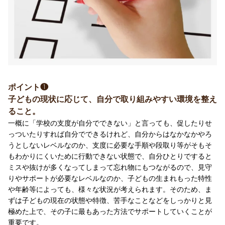
ポイント❶
子どもの現状に応じて、自分で取り組みやすい環境を整え
ること。
一概に「学校の支度が自分でできない」と言っても、促したりせ
っついたりすれば自分でできるけれど、自分からはなかなかやろ
うとしないレベルなのか、支度に必要な手順や段取り等がそもそ
もわかりにくいために行動できない状態で、自分ひとりですると
ミスや抜けが多くなってしまって忘れ物にもつながるので、見守
りやサポートが必要なレベルなのか、子どもの生まれもった特性
や年齢等によっても、様々な状況が考えられます。そのため、ま
ずは子どもの現在の状態や特徴、苦手なことなどをしっかりと見
極めた上で、その子に最もあった方法でサポートしていくことが
重要です。