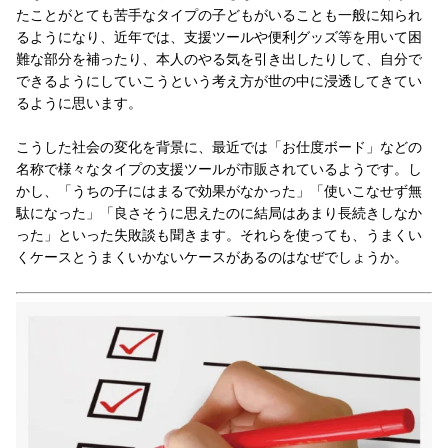
たことがとても苦手なタイプの子どもがいることも一般に知られ
るようになり、近年では、支援ツールや便利グッズ等を用いて困
難な部分を補ったり、本人のやる気を引き出したりして、自分で
できるようにしていこうという考え方が世の中に浸透してきてい
るように思います。
こうした社会の変化を背景に、最近では「お仕度ボード」などの
名称で様々なタイプの支援ツールが市販されているようです。し
かし、「うちの子にはまるで効果がなかった」「使いこなせず無
駄になった」「良さそうに思えたのに結局はあまり長続きしなか
った」といった失敗談も聞きます。それらを使っても、うまくい
くケースとうまくいかないケースがあるのはなぜでしょうか。