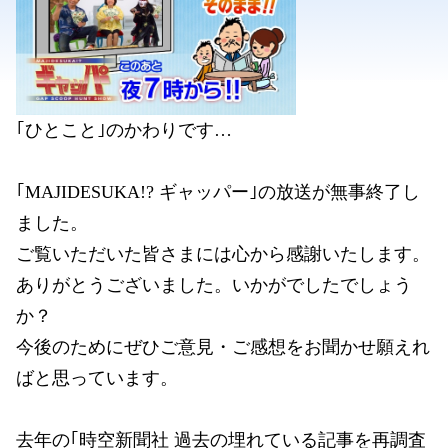
｢ひとこと｣のかわりです…
｢MAJIDESUKA!? ギャッパー｣の放送が無事終了し
ました。
ご覧いただいた皆さまには心から感謝いたします。
ありがとうございました。いかがでしたでしょう
か？
今後のためにぜひご意見・ご感想をお聞かせ願えれ
ばと思っています。
去年の｢時空新聞社 過去の埋れている記事を再調査