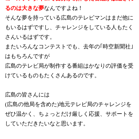
るのは大きな夢
なんですよね！
そんな夢を持っている広島のテレビマンはまだ他に
もいるはずですし、チャレンジをしている人もたく
さんいるはずです。
またいろんなコンテストでも、去年の｢時空新聞社｣
はもちろんですが
広島のテレビ局が制作する番組はかなりの評価を受
けているものもたくさんあるのです。
広島の皆さんには
(広島の他局を含めた)地元テレビ局のチャレンジを
ぜひ温かく、ちょっとだけ厳しく応援、サポートを
していただきたいなと思います。