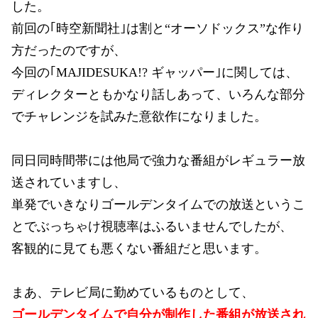
した。
前回の｢時空新聞社｣は割と“オーソドックス”な作り
方だったのですが、
今回の｢MAJIDESUKA!? ギャッパー｣に関しては、
ディレクターともかなり話しあって、いろんな部分
でチャレンジを試みた意欲作になりました。
同日同時間帯には他局で強力な番組がレギュラー放
送されていますし、
単発でいきなりゴールデンタイムでの放送というこ
とでぶっちゃけ視聴率はふるいませんでしたが、
客観的に見ても悪くない番組だと思います。
まあ、テレビ局に勤めているものとして、
ゴールデンタイムで自分が制作した番組が放送され