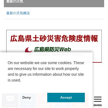
最新の天気
最新の天気概況
On our website we use some cookies. These
are necessary for our site to work properly
and to give us information about how our site
is used.
Deny
Accept