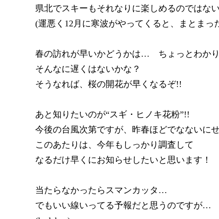
県北でスキーもそれなりに楽しめるのではな
(運悪く12月に寒波がやってくると、まとまっ
春の訪れが早いかどうかは… ちょっとわか
そんなに遅くはないかな？
そうなれば、桜の開花が早くなるぞ!!
あと知りたいのが“スギ・ヒノキ花粉”!!
今後の台風次第ですが、昨春ほどでなないに
このあたりは、今年もしっかり調査して
なるだけ早くにお知らせしたいと思います！
当たらなかったらスマンカッタ…
でもいい線いってる予報だと思うのですが…