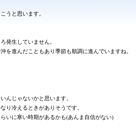
おこうと思います。
ころ発生していません。
洋沖を進んだこともあり季節も順調に進んでいますね。
多いんじゃないかと思います。
かなり冷えるときがありそうです。
らいに寒い時期があるかも(あんま自信がない)