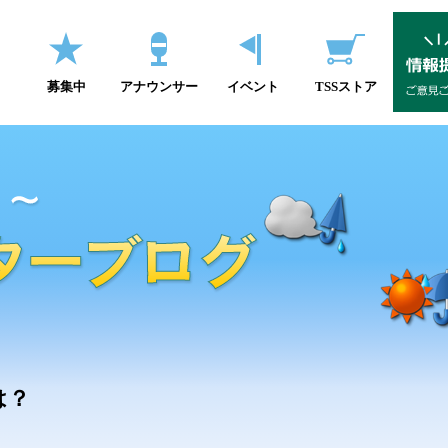
募集中
アナウンサー
イベント
TSSストア
は？