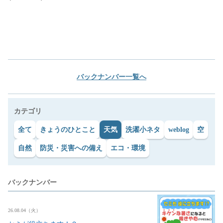
バックナンバー一覧へ
カテゴリ
全て
きょうのひとこと
天気
洗濯小ネタ
weblog
空
自然
防災・災害への備え
エコ・環境
バックナンバー
26.08.04（火）