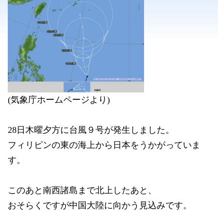
(気象庁ホームページより)
28日木曜夕方に台風９号が発生しました。
フィリピンの東の海上から日本をうかがっていま
す。
このあと南西諸島まで北上したあと、
おそらくですが中国大陸に向かう見込みです。