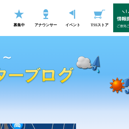
募集中
アナウンサー
イベント
TSSストア