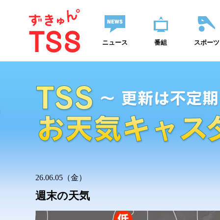
ニュース
番組
スポーツ
26.06.05（金）
週末の天気