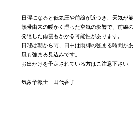
日曜になると低気圧や前線が近づき、天気が
熱帯由来の暖かく湿った空気の影響で、前線
発達した雨雲もかかる可能性があります。
日曜は朝から雨、日中は雨脚の強まる時間が
風も強まる見込みです。
お出かけを予定されている方はご注意下さい
気象予報士 田代香子