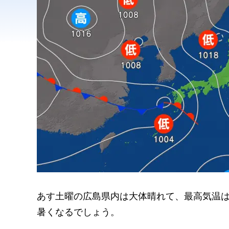
あす土曜の広島県内は大体晴れて、最高気温
暑くなるでしょう。