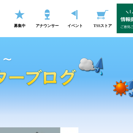
募集中
アナウンサー
イベント
TSSストア