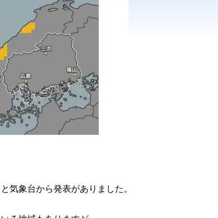
、と気象台から発表がありました。