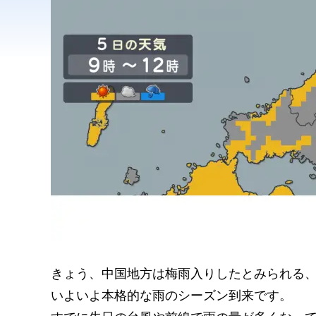
きょう、中国地方は梅雨入りしたとみられる
いよいよ本格的な雨のシーズン到来です。