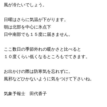
風が冷たいでしょう。
日曜はさらに気温が下がります。
朝は北部を中心に氷点下
日中南部でも１５度に届きません。
ここ数日の季節外れの暖かさと比べると
１０度くらい低くなるところもでてきます。
お出かけの際は防寒気を忘れずに。
風邪などひかないように気をつけて下さいね。
気象予報士 田代香子