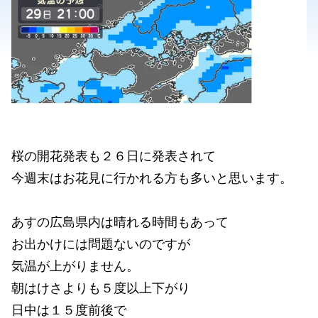
桜の開花発表も２６日に発表されて
今週末はお花見に行かれる方も多いと思います。
あすの広島県内は晴れる時間もあって
お出かけには問題ないのですが
気温が上がりません。
朝はけさよりも５度以上下がり
日中は１５度前後で