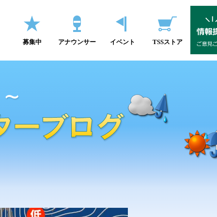
募集中
アナウンサー
イベント
TSSストア