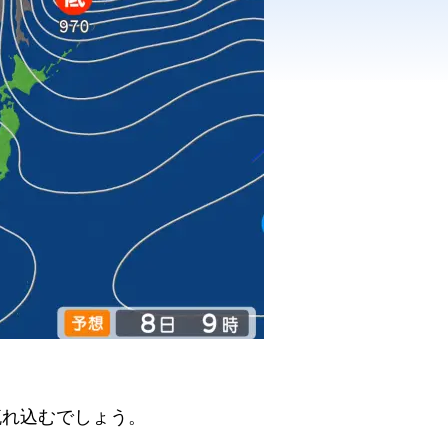
流れ込むでしょう。