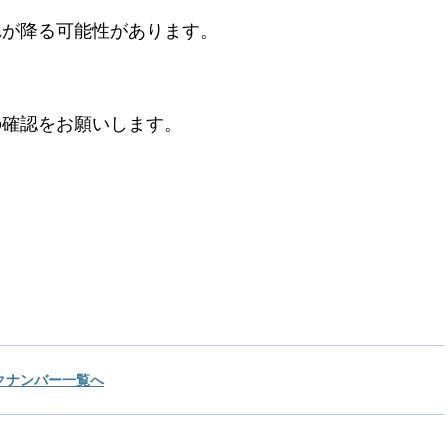
れが降る可能性があります。
の確認をお願いします。
クナンバー一覧へ