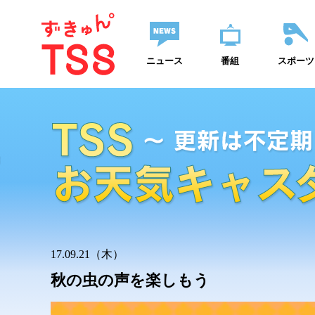
ニュース
番組
スポーツ
17.09.21（木）
秋の虫の声を楽しもう