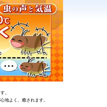
ます。
が心地よく、癒されます。