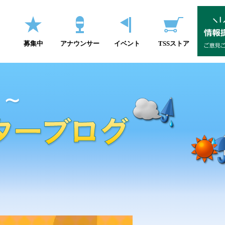
募集中
アナウンサー
イベント
TSSストア