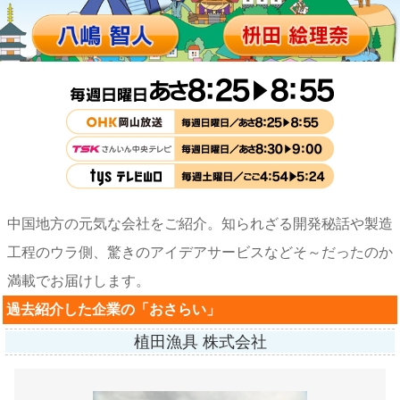
中国地方の元気な会社をご紹介。知られざる開発秘話や製造
工程のウラ側、驚きのアイデアサービスなど
そ～だったのか
満載でお届けします。
過去紹介した企業の「おさらい」
植田漁具 株式会社