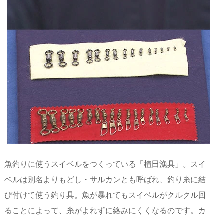
魚釣りに使うスイベルをつくっている「植田漁具」。スイ
ベルは別名よりもどし・サルカンとも呼ばれ、釣り糸に結
び付けて使う釣り具。魚が暴れてもスイベルがクルクル回
ることによって、糸がよれずに絡みにくくなるのです。カ