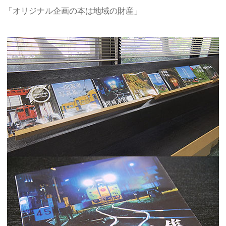
「オリジナル企画の本は地域の財産」