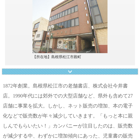
【所在地】島根県松江市殿町
1872年創業。島根県松江市の老舗書店、株式会社今井書
店。1990年代には郊外での大型店舗など、県外も含めて27
店舗に事業を拡大。しかし、ネット販売の増加、本の電子
化などで販売数が年々減少していきます。「もっと本に親
しんでもらいたい！」カンパニーが注目したのは、販売数
が減少する中、わずかに増加傾向にあった、児童書の販売