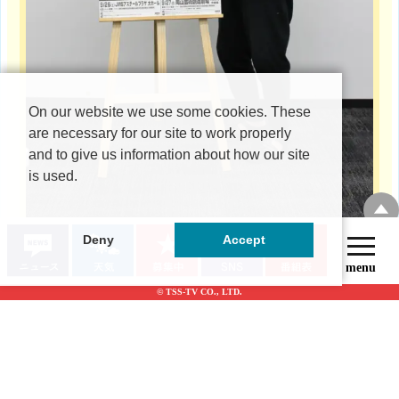
On our website we use some cookies. These
are necessary for our site to work properly
and to give us information about how our site
is used.
Deny
Accept
夏の風物詩『稲川淳二の怪談ナイト』のプロモーションで、
稲川淳二さんが来広！
© TSS-TV CO., LTD.