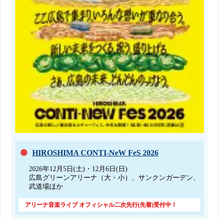
HIROSHIMA CONTI-NeW FeS 2026
2026年12月5日(土)・12月6日(日)
広島グリーンアリーナ（大・小）、サンクンガーデン、
武道場ほか
アリーナ音楽ライブ オフィシャル二次先行(先着)受付中！