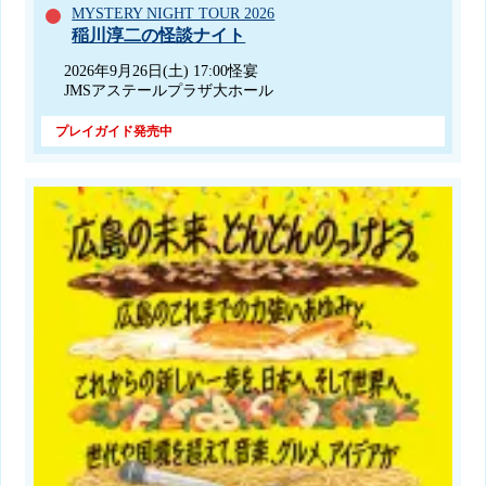
MYSTERY NIGHT TOUR 2026
稲川淳二の怪談ナイト
2026年9月26日(土) 17:00怪宴
JMSアステールプラザ大ホール
プレイガイド発売中