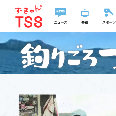
ニュース
番組
スポーツ