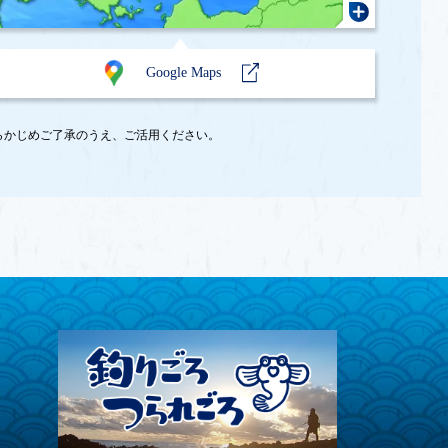
Google Maps
あらかじめご了承のうえ、ご活用ください。