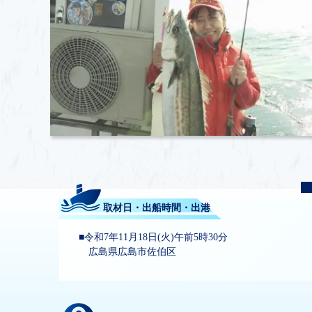
取材日・出船時間・出港
令和7年11月18日(火)午前5時30分
広島県広島市佐伯区