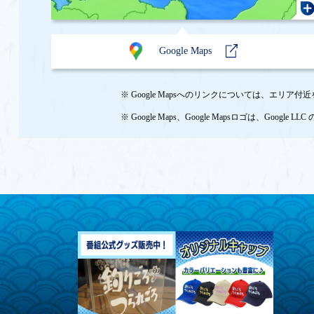
Google Maps
※ Google Mapsへのリンクについては、
※ Google Maps、Google Mapsロゴは、Googl