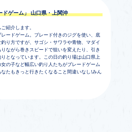
ードゲーム」
山口県・上関沖
ムご紹介します。
ブレードゲーム。ブレード付きのジグを使い、底
な釣り方ですが、サゴシ・サワラや青物、マダイ
ありながら巻きスピードで狙いを変えたり、引き
釣りとなっています。この日の釣り場は山口県上
の女の子など幅広い釣り人たちがブレードゲーム
なたもきっと行きたくなること間違いなし!みん