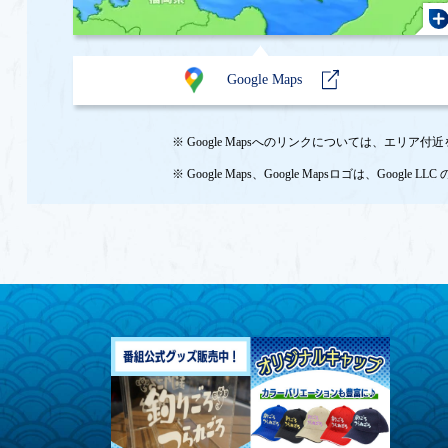
Google Maps
※ Google Mapsへのリンクについては、
※ Google Maps、Google Mapsロゴは、Googl