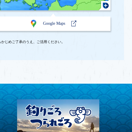
Google Maps
あらかじめご了承のうえ、ご活用ください。