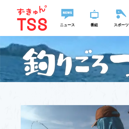
ニュース
番組
スポーツ