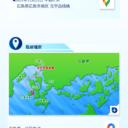
2021年11月21日 午前6:30
広島県広島市南区 元宇品桟橋
取材場所