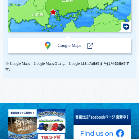
Google Maps
※ Google Maps、Google Mapsロゴは、Google LLC の商標または登録商標で
す。