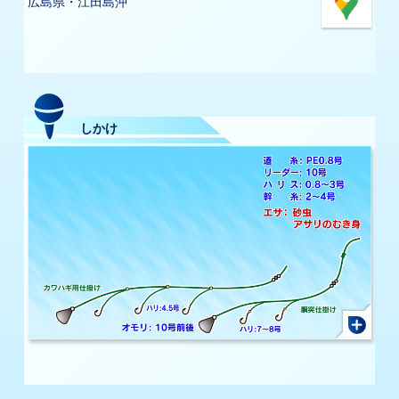
広島県・江田島沖
しかけ