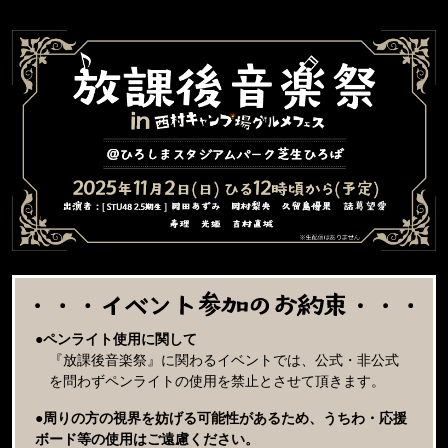
●ペンライト使用に関して
『放課後音楽祭』に関わるイベントでは、公式・非公式
を問わずペンライトの使用を禁止とさせて頂きます。
●周りの方の視界を妨げる可能性があるため、うちわ・応援
ボード等の使用はご遠慮ください。