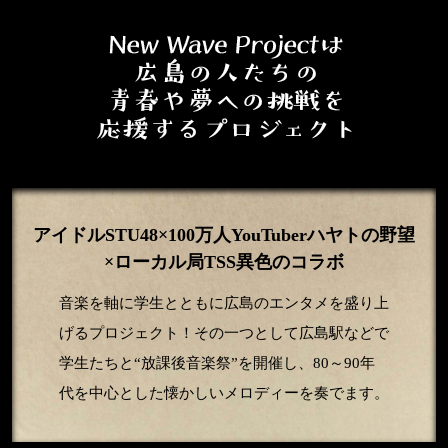
アイドルSTU48×100万人YouTuberハヤトの野望
×ローカル局TSS異色のコラボ
音楽を軸に学生とともに広島のエンタメを盛り上
げるプロジェクト！その一つとして広島駅などで
学生たちと“放課後音楽祭”を開催し、80～90年
代を中心とした懐かしいメロディーを奏でます。