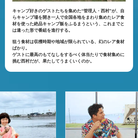
キャンプ好きのゲストたちを集めた“管理人・西村”が、自
らキャンプ場を開き一人で全国各地をまわり集めたレア食
材を使った絶品キャンプ飯をふるまうという、これまでと
は違った形で番組を進行する。
狙う食材は収穫時期や地域が限られている、幻のレア食材
ばかり。
ゲストに最高のもてなしをするべく体当たりで食材集めに
挑む西村だが、果たしてうまくいくのか。