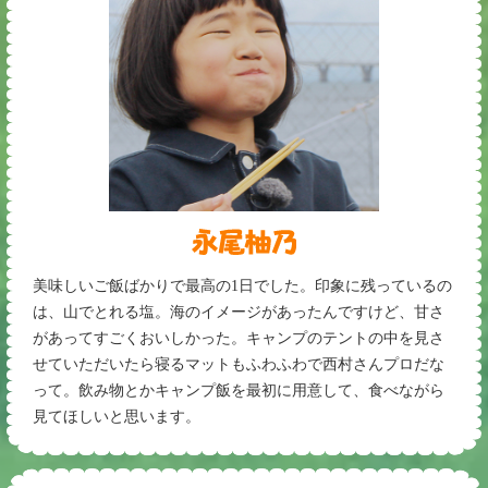
美味しいご飯ばかりで最高の1日でした。印象に残っているの
は、山でとれる塩。海のイメージがあったんですけど、甘さ
があってすごくおいしかった。キャンプのテントの中を見さ
せていただいたら寝るマットもふわふわで西村さんプロだな
って。飲み物とかキャンプ飯を最初に用意して、食べながら
見てほしいと思います。