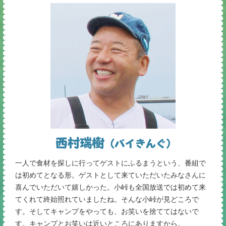
一人で食材を探しに行ってゲストにふるまうという、番組で
は初めてとなる形。ゲストとして来ていただいたみなさんに
喜んでいただいて嬉しかった。小峠も全国放送では初めて来
てくれて終始照れていましたね。そんな小峠が見どころで
す。そしてキャンプをやっても、お笑いを捨ててはないで
す。キャンプとお笑いは近いところにありますから。