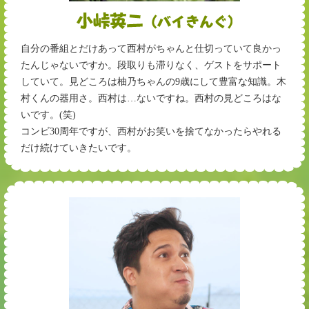
自分の番組とだけあって西村がちゃんと仕切っていて良かっ
たんじゃないですか。段取りも滞りなく、ゲストをサポート
していて。見どころは柚乃ちゃんの9歳にして豊富な知識。木
村くんの器用さ。西村は…ないですね。西村の見どころはな
いです。(笑)
コンビ30周年ですが、西村がお笑いを捨てなかったらやれる
だけ続けていきたいです。