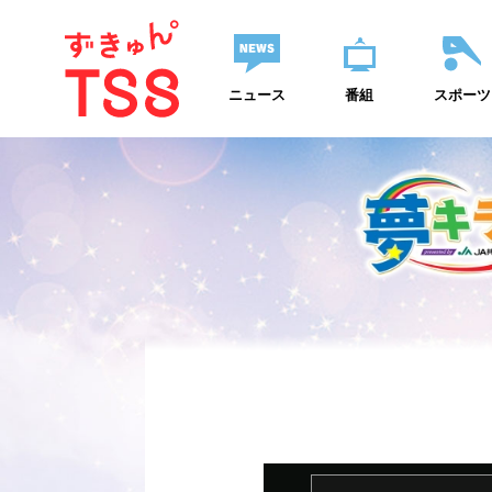
ニュース
番組
スポーツ