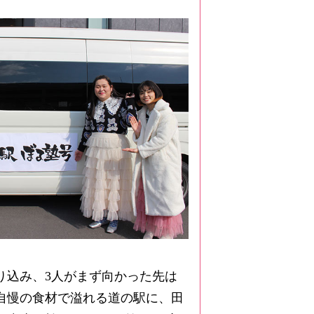
り込み、3人がまず向かった先は
自慢の食材で溢れる道の駅に、田