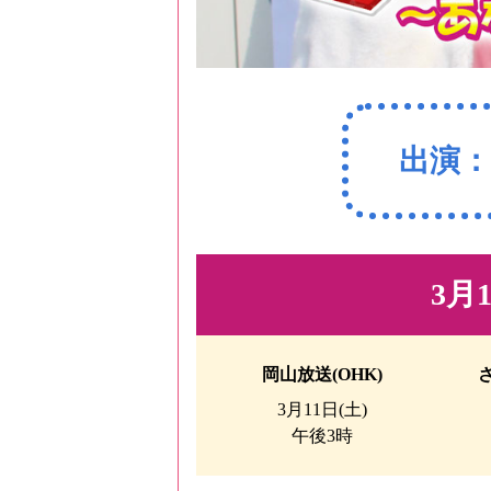
出演：
3月
岡山放送(OHK)
3月11日(土)
午後3時