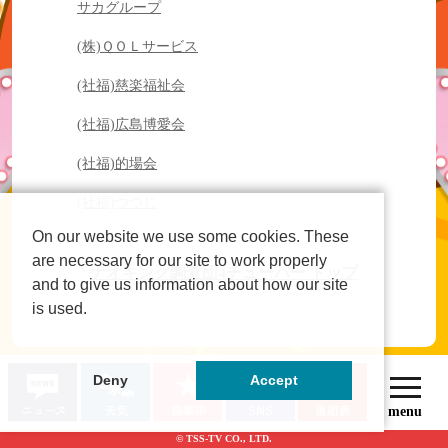
サカグループ
(株)ＱＯＬサービス
(社福)慈楽福祉会
(社福)広島博愛会
(社福)的場会
(社福)つつじ
On our website we use some cookies. These
are necessary for our site to work properly
ナオキング調査団4チューバー トップ
and to give us information about how our site
is used.
Deny
Accept
© TSS-TV CO., LTD.