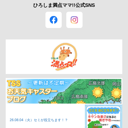
ひろしま満点ママ!!公式SNS
26.08.04（火）
セミが役立ちます！？