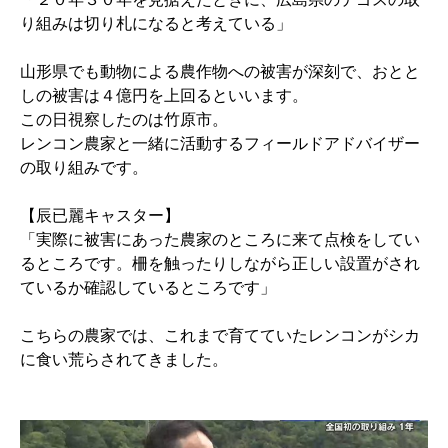
り組みは切り札になると考えている」
山形県でも動物による農作物への被害が深刻で、おとと
しの被害は４億円を上回るといいます。
この日視察したのは竹原市。
レンコン農家と一緒に活動するフィールドアドバイザー
の取り組みです。
【辰已麗キャスター】
「実際に被害にあった農家のところに来て点検をしてい
るところです。柵を触ったりしながら正しい設置がされ
ているか確認しているところです」
こちらの農家では、これまで育てていたレンコンがシカ
に食い荒らされてきました。