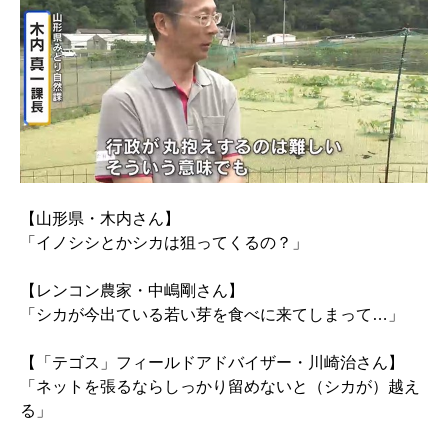
【山形県・木内さん】
「イノシシとかシカは狙ってくるの？」
【レンコン農家・中嶋剛さん】
「シカが今出ている若い芽を食べに来てしまって…」
【「テゴス」フィールドアドバイザー・川崎治さん】
「ネットを張るならしっかり留めないと（シカが）越え
る」