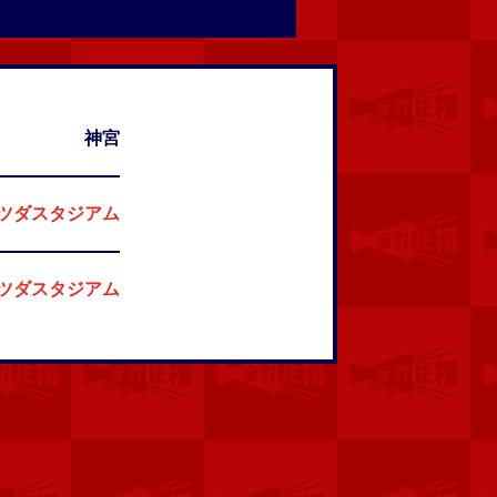
神宮
ツダスタジアム
ツダスタジアム