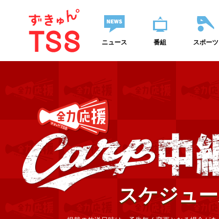
ニュース
番組
スポーツ
スケジュー