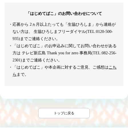
「はじめてばこ」のお問い合わせについて
・応募から 2ヵ月以上たっても「生協ひろしま」から連絡が
ない方は、 生協ひろしまフリーダイヤル(TEL:0120-500-
935)までご連絡ください。
・「はじめてばこ」のお申込みに関してお問い合わせがある
方は テレビ新広島 Thank you for zero 事務局(TEL:082-256-
2301)までご連絡ください。
・「はじめてばこ」や本企画に対するご意見、ご感想は
こち
ら
まで。
トップに戻る