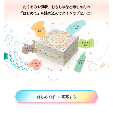
おくるみや肌着、おもちゃなど赤ちゃんの
「はじめて」を詰め込んでタイムカプセルに！
はじめてばこに応募する