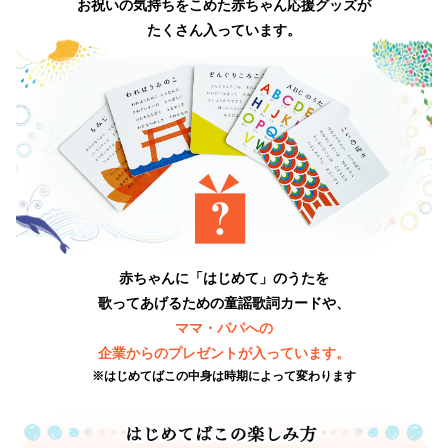
お祝いの気持ちをこめた赤ちゃん応援グッズが
たくさん入っています。
赤ちゃんに「はじめて」のうたを
歌ってあげるための童謡歌詞カードや、
ママ・パパへの
企業からのプレゼントが入っています。
※はじめてばこの中身は時期によって変わります