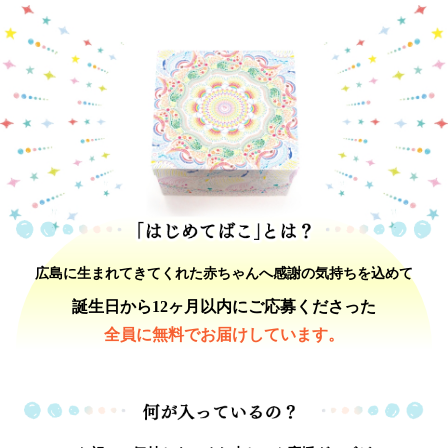
広島に生まれてきてくれた赤ちゃんへ
感謝の気持ちを込めて
誕生日から12ヶ月以内にご応募くださった
全員に無料でお届けしています。