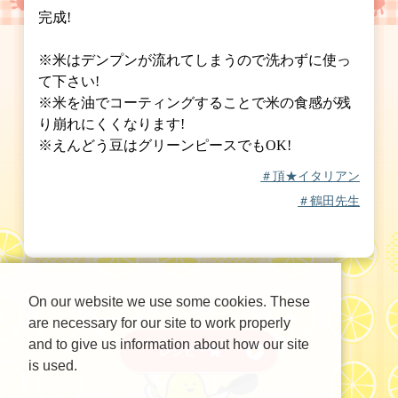
完成!
※米はデンプンが流れてしまうので洗わずに使っ
て下さい!
※米を油でコーティングすることで米の食感が残
り崩れにくくなります!
※えんどう豆はグリーンピースでもOK!
＃頂★イタリアン
＃鶴田先生
On our website we use some cookies. These
are necessary for our site to work properly
and to give us information about how our site
レシピ一覧
is used.