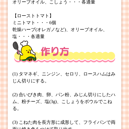
オリーブオイル、こしょう・・・各適量
【ローストトマト】
ミニトマト・・・6個
乾燥ハーブ(オレガノなど)、オリーブオイル、
塩・・・各適量
(1) タマネギ、ニンジン、セロリ、ロースハムはみ
じん切りにする。
(2) 合いびき肉、卵、パン粉、みじん切りにしたハ
ム、粉チーズ、塩(3g)、こしょうをボウルでこね
る。
(3) こねた肉を長方形に成形して、フライパンで両