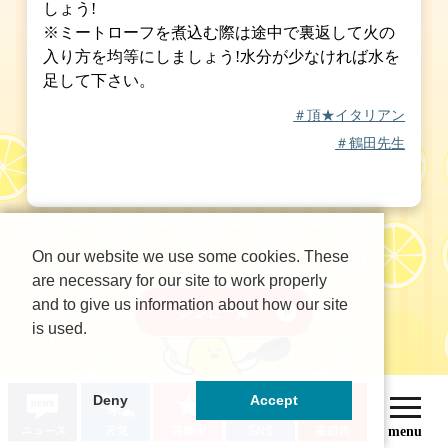
しょう!
※ミートローフを煮込む際は途中で裏返して火の
入り方を均等にしましょう!水分が少なければ水を
足して下さい。
＃頂★イタリアン
＃鶴田先生
On our website we use some cookies. These
are necessary for our site to work properly
and to give us information about how our site
レシピ一覧
is used.
Deny
Accept