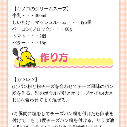
【キノコのクリームスープ】
牛乳・・・300ml
しいたけ、マッシュルーム・・・各5個
ベーコン(ブロック)・・・60g
トマト・・・2個
バター・・・15g
【カツレツ】
(1) パン粉と粉チーズを合わせてチーズ風味のパン
粉を作る。別のボウルで卵とオリーブオイル(大さ
じ1)を合わせてよく混ぜる。
(2) 豚肉に塩をしてチーズパン粉を付けたら卵液を
付けて、もう1度チーズパン粉を付ける。サラダ油