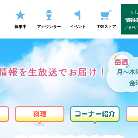
募集中
アナウンサー
イベント
TSSストア