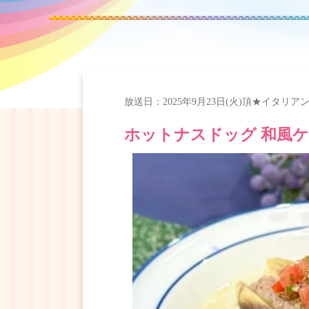
放送日：
2025年9月23日(火)
頂★イタリア
ホットナスドッグ 和風