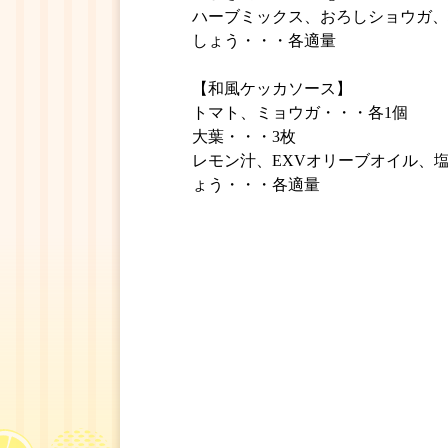
ハーブミックス、おろしショウガ、
しょう・・・各適量
【和風ケッカソース】
トマト、ミョウガ・・・各1個
大葉・・・3枚
レモン汁、EXVオリーブオイル、
ょう・・・各適量