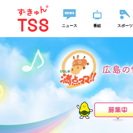
ニュース
番組
スポーツ