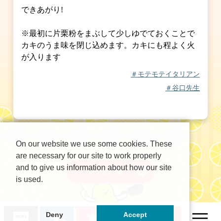
できあがり!
※最初に片栗粉をまぶして少しゆでておくことで
カキのうま味を閉じ込めます。カキにも程よく火
が入ります
＃モテモテイタリアン
＃谷口先生
On our website we use some cookies. These
are necessary for our site to work properly
and to give us information about how our site
レシピ一覧
is used.
Deny
Accept