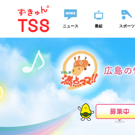
ニュース
番組
スポーツ