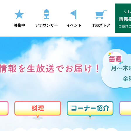
募集中
アナウンサー
イベント
TSSストア