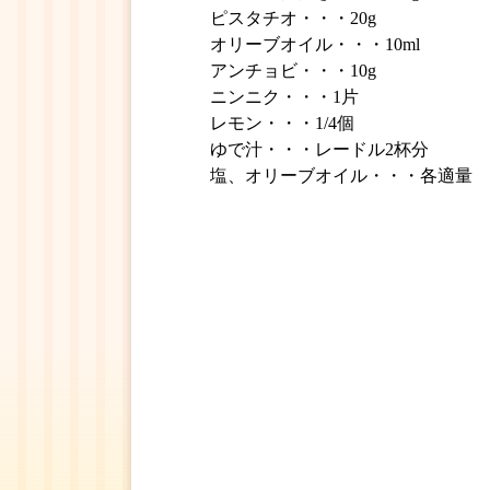
ピスタチオ・・・20g
オリーブオイル・・・10ml
アンチョビ・・・10g
ニンニク・・・1片
レモン・・・1/4個
ゆで汁・・・レードル2杯分
塩、オリーブオイル・・・各適量