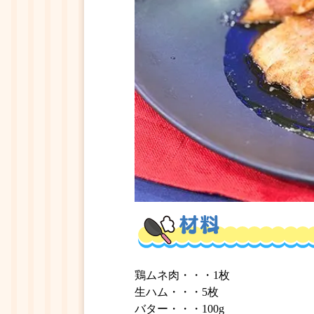
鶏ムネ肉・・・1枚
生ハム・・・5枚
バター・・・100g