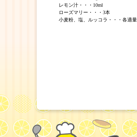
レモン汁・・・10ml
ローズマリー・・・3本
小麦粉、塩、ルッコラ・・・各適量