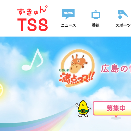
ニュース
番組
スポーツ