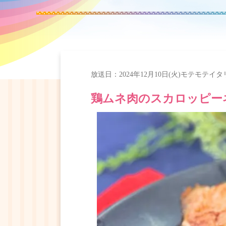
放送日：
2024年12月10日(火)
モテモテイタ
鶏ムネ肉のスカロッピー