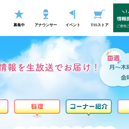
募集中
アナウンサー
イベント
TSSストア