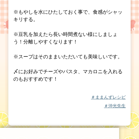
※もやしを水にひたしておく事で、食感がシャッ
キリする。
※豆乳を加えたら長い時間煮ない様にしましょ
う！分離しやすくなります！
※スープはそのままいただいても美味しいです。
〆にお好みでチーズやパスタ、マカロニを入れる
のもおすすめです！
＃ままんずレシピ
＃沖光先生