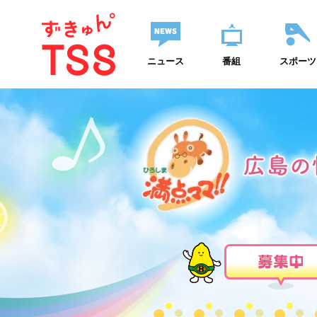
ニュース
番組
スポーツ