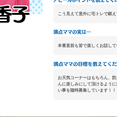
こう見えて意外に宅トレで鍛え
本番直前も皆で楽しくお話して
お天気コーナーはもちろん、防
んに楽しみにして頂けるように
い事を随時募集しています！！