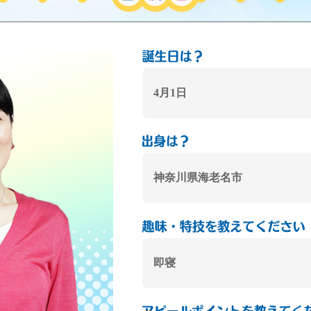
4月1日
神奈川県海老名市
即寝