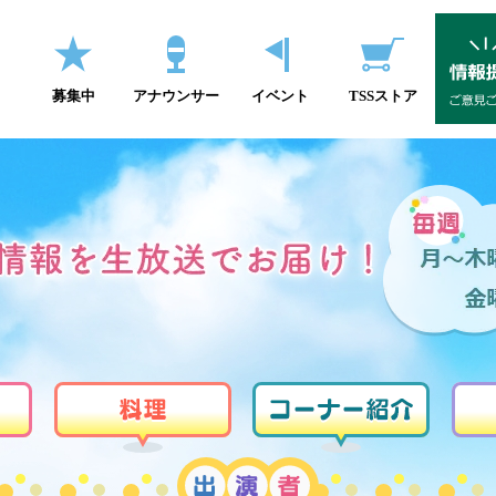
募集中
アナウンサー
イベント
TSSストア