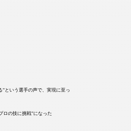
る”という選手の声で、実現に至っ
プロの技に挑戦”になった