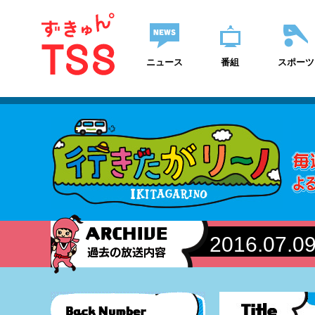
ニュース
番組
スポーツ
2016.07.0