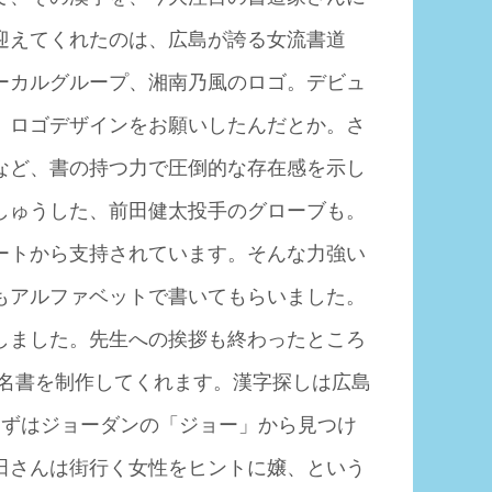
迎えてくれたのは、広島が誇る女流書道
ーカルグループ、湘南乃風のロゴ。デビュ
、ロゴデザインをお願いしたんだとか。さ
など、書の持つ力で圧倒的な存在感を示し
しゅうした、前田健太投手のグローブも。
ートから支持されています。そんな力強い
もアルファベットで書いてもらいました。
しました。先生への挨拶も終わったところ
命名書を制作してくれます。漢字探しは広島
まずはジョーダンの「ジョー」から見つけ
田さんは街行く女性をヒントに嬢、という