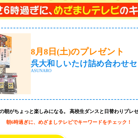
8月8日(土)のプレゼント
呉大和しいたけ詰め合わせセ
ASUNARO
の朝がちょっと楽しみになる。
高校生ダンスと日替わりプレ
朝6時過ぎに、めざましテレビでキーワードをチェック！