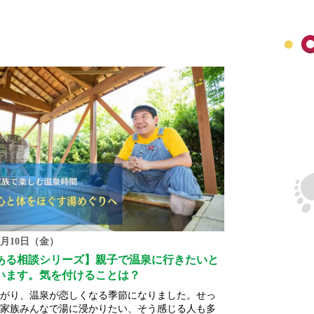
10月10日（金）
ある相談シリーズ】親子で温泉に行きたいと
います。気を付けることは？
がり、温泉が恋しくなる季節になりました。せっ
家族みんなで湯に浸かりたい、そう感じる人も多