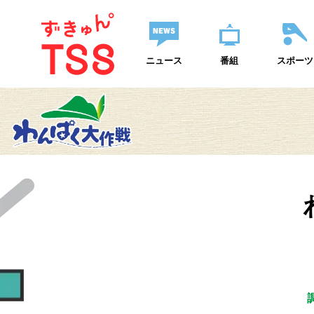
ニュース
番組
スポーツ