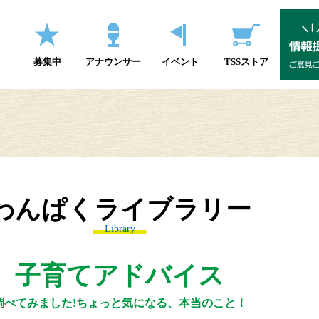
募集中
アナウンサー
イベント
TSSストア
わんぱくライブラリー
Library
子育てアドバイス
調べてみました!ちょっと気になる、本当のこと！