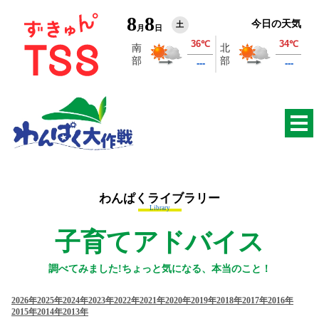
8
8
今日の天気
土
月
日
わんぱくライブラリー
Library
子育てアドバイス
調べてみました!ちょっと気になる、本当のこと！
2026年
2025年
2024年
2023年
2022年
2021年
2020年
2019年
2018年
2017年
2016年
2015年
2014年
2013年