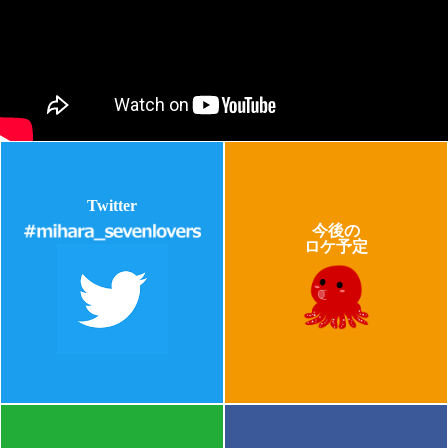
Twitter
今後の
ロケ予定