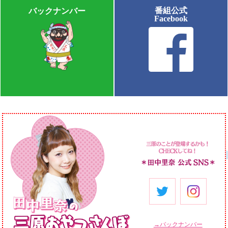
番組公式
バックナンバー
Facebook
→バックナンバー